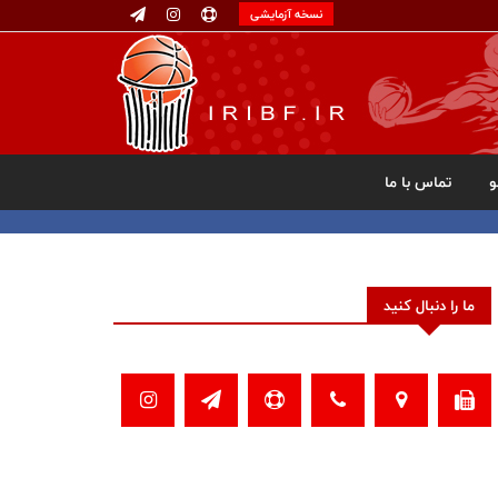
نسخه آزمایشی
تماس با ما
ما را دنبال کنید