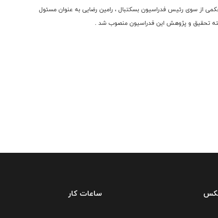
کمی از سوی رئیس فدراسیون بسکتبال ، رامین رضایی به عنوان مسئول
ه تحقیق و پژوهش این فدراسیون منصوب شد .
فکس
ساعات کار