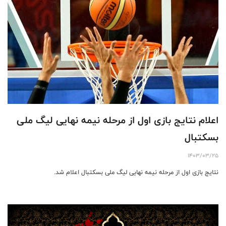
اعلام نتایج بازی اول از مرحله نیمه نهایی لیگ ملی
بسکتبال
1403/03/25
نتایج بازی اول از مرحله نیمه نهایی لیگ ملی بسکتبال اعلام شد.