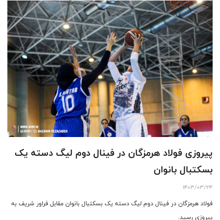
پیروزی فولاد هرمزگان در فینال دوم لیگ دسته یک
بسکتبال بانوان
1403/03/24
فولاد هرمزگان در فینال دوم لیگ دسته یک بسکتبال بانوان مقابل فراور شریف به
پیروزی رسید.