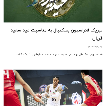
تبریک فدراسیون بسکتبال به مناسبت عید سعید
قربان
1403/03/27
فدراسیون بسکتبال در پیامی فرارسیدن عید سعید قربان را تبریک گفت.