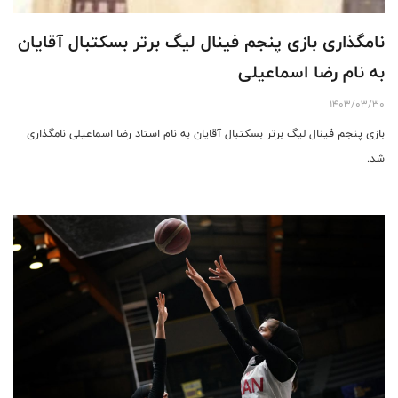
نامگذاری بازی‌ پنجم فینال لیگ برتر بسکتبال آقایان
به نام رضا اسماعیلی
1403/03/30
بازی پنجم فینال لیگ برتر بسکتبال آقایان به نام استاد رضا اسماعیلی نامگذاری
شد.