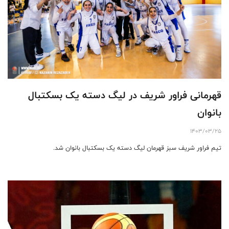
قهرمانی فراور شریف در لیگ دسته یک بسکتبال
بانوان
1403/03/25
تیم فراور شریف سبز قهرمان لیگ دسته یک بسکتبال بانوان شد.