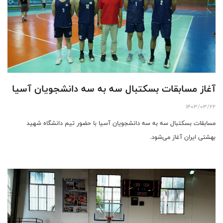
آغاز مسابقات بسکتبال سه به سه دانشجویان آسیا
1403/03/22
مسابقات بسکتبال سه به سه دانشجویان آسیا با حضور تیم دانشگاه شهید
بهشتی ایران آغاز می‌شود.