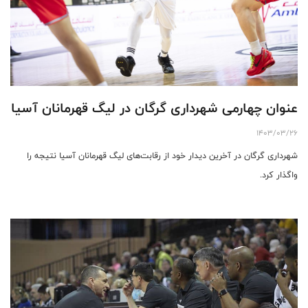
عنوان چهارمی شهرداری گرگان در لیگ قهرمانان آسیا
1403/03/26
شهرداری گرگان در آخرین دیدار خود از رقابت‌های لیگ قهرمانان آسیا نتیجه را
واگذار کرد.