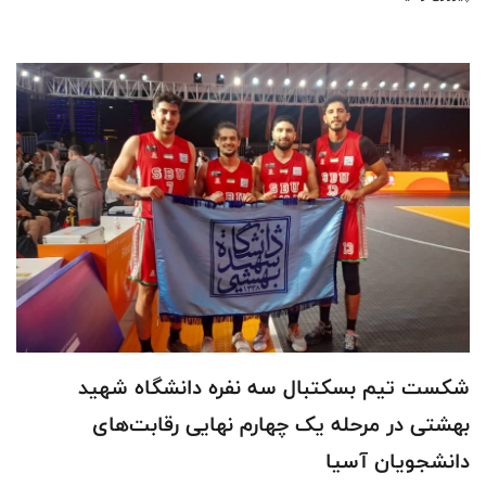
شکست تیم بسکتبال سه نفره دانشگاه شهید
بهشتی در مرحله یک چهارم نهایی رقابت‌های
دانشجویان آسیا