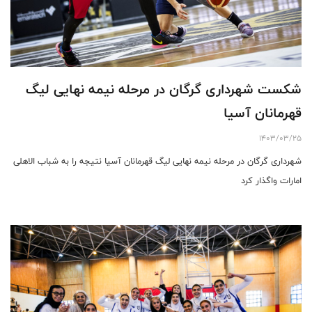
شکست شهرداری گرگان در مرحله نیمه نهایی لیگ
قهرمانان آسیا
1403/03/25
شهرداری گرگان در مرحله نیمه نهایی لیگ قهرمانان آسیا نتیجه را به شباب الاهلی
امارات واگذار کرد