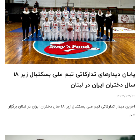
پایان دیدارهای تدارکاتی تیم ملی بسکتبال زیر ۱۸
سال دختران ایران در لبنان
1403/03/22
آخرین دیدار تدارکاتی تیم ملی بسکتبال زیر ۱۸ سال دختران ایران در لبنان برگزار
شد.