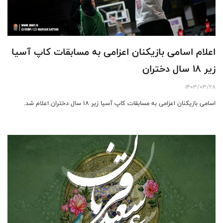
اعلام اسامی بازیکنان اعزامی به مسابقات کاپ آسیا
زیر ۱۸ سال دختران
1403/03/28
اسامی بازیکنان اعزامی به مسابقات کاپ آسیا زیر ۱۸ سال دختران اعلام شد.