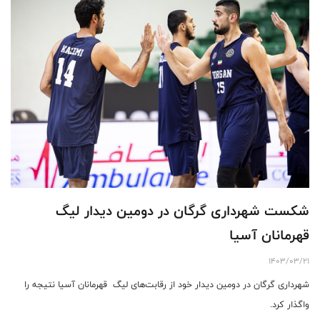
شکست شهرداری گرگان در دومین دیدار لیگ
قهرمانان آسیا
1403/03/21
شهرداری گرگان در دومین دیدار خود از رقابت‌های لیگ قهرمانان آسیا نتیجه را
واگذار کرد.