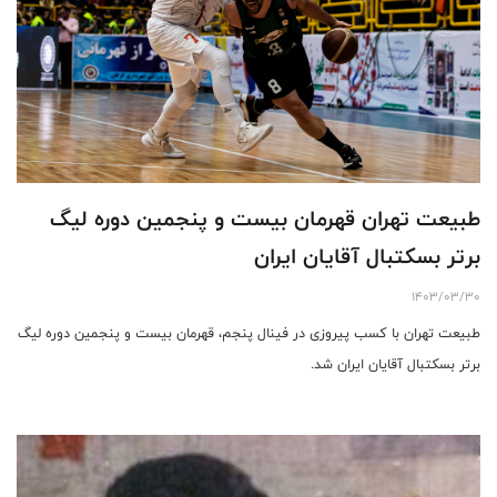
طبیعت تهران قهرمان بیست و پنجمین دوره لیگ
برتر بسکتبال آقایان ایران
1403/03/30
طبیعت تهران با کسب پیروزی در فینال پنجم، قهرمان بیست و پنجمین دوره لیگ
برتر بسکتبال آقایان ایران شد.