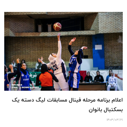
اعلام برنامه مرحله فینال مسابقات لیگ دسته یک
بسکتبال بانوان
1403/03/21