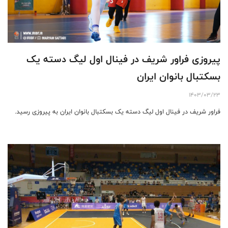
پیروزی فراور شریف در فینال اول لیگ دسته یک
بسکتبال بانوان ایران
1403/03/23
فراور شریف در فینال اول لیگ دسته یک بسکتبال بانوان ایران به پیروزی رسید.