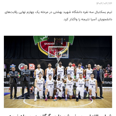
1403/03/24
تیم بسکتبال سه نفره دانشگاه شهید بهشتی در مرحله یک چهارم نهایی رقابت‌های
دانشجویان آسیا نتیجه را واگذار کرد.