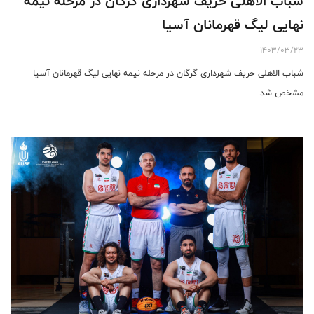
شباب الاهلی حریف شهرداری گرگان در مرحله نیمه
نهایی لیگ قهرمانان آسیا
1403/03/23
شباب الاهلی حریف شهرداری گرگان در مرحله نیمه نهایی لیگ قهرمانان آسیا
مشخص شد.