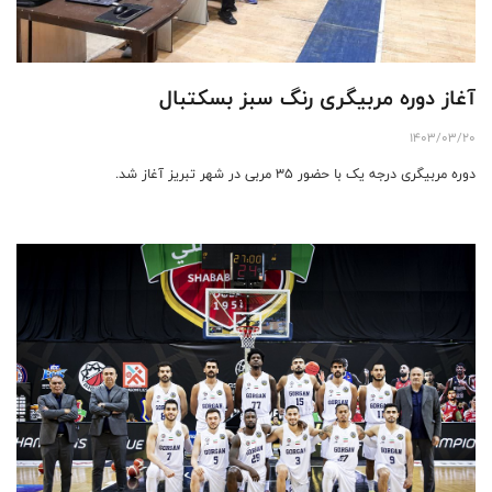
آغاز دوره مربیگری رنگ سبز بسکتبال
1403/03/20
دوره مربیگری درجه یک با حضور ۳۵ مربی در شهر تبریز آغاز شد.