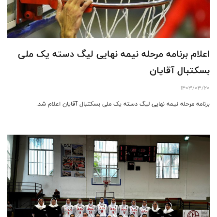
اعلام برنامه مرحله نیمه نهایی لیگ دسته یک ملی
بسکتبال آقایان
1403/03/20
برنامه مرحله نیمه نهایی لیگ دسته یک ملی بسکتبال آقایان اعلام شد.