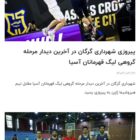
پیروزی شهرداری گرگان در آخرین دیدار مرحله
گروهی لیگ قهرمانان آسیا
1403/03/22
شهرداری گرگان در آخرین دیدار مرحله گروهی لیگ قهرمانان آسیا مقابل تیم
هیروشیما ژاپن به پیروزی رسید.