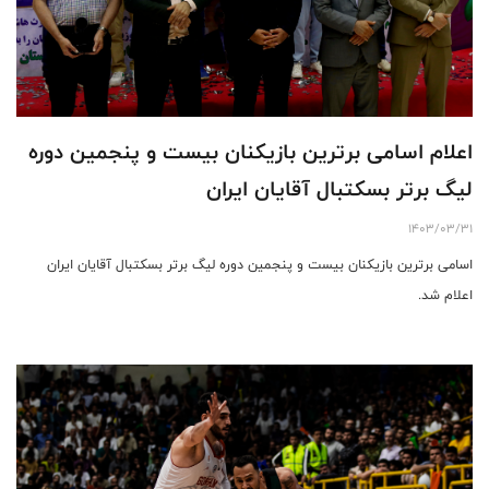
اعلام اسامی برترین بازیکنان بیست و پنجمین دوره
لیگ برتر بسکتبال آقایان ایران
1403/03/31
اسامی برترین بازیکنان بیست و پنجمین دوره لیگ برتر بسکتبال آقایان ایران
اعلام شد.