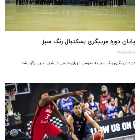
پایان دوره مربیگری بسکتبال رنگ سبز
1403/03/26
دوره مربیگری رنگ سبز به مدرسی مهران حاتمی در شهر تبریز برگزار شد.