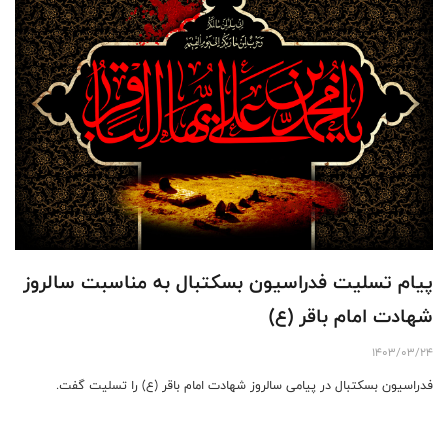
پیام تسلیت فدراسیون بسکتبال به مناسبت سالروز
شهادت امام باقر (ع)
1403/03/24
فدراسیون بسکتبال در پیامی سالروز شهادت امام باقر (ع) را تسلیت گفت.