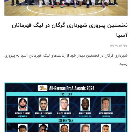
نخستین پیروزی شهرداری گرگان در لیگ قهرمانان
آسیا
1403/03/20
شهرداری گرگان در نخستین دیدار خود از رقابت‌های لیگ قهرمانان آسیا به پیروزی
رسید.