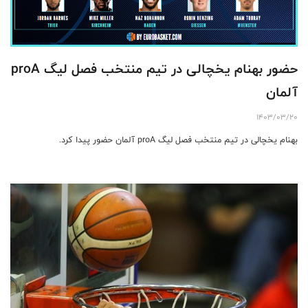
حضور بهنام یخچالی در تیم منتخب فصل لیگ proA
آلمان
1403/03/20
بهنام یخچالی در تیم منتخب فصل لیگ proA آلمان حضور پیدا کرد.