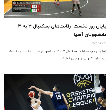
پایان روز نخست رقابت‌های بسکتبال 3 به 3
دانشجویان آسیا
1403/03/22
ششمین دوره مسابقات بسکتبال ۳ به ۳ دانشجویان آسیا با یک برد و یک باخت
برای نمایندگان ایران در چین آغاز شد.