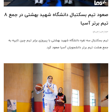
صعود تیم بسکتبال دانشگاه شهید بهشتی در جمع 8
تیم برتر آسیا
1403/03/23
تیم بسکتبال سه نفره دانشگاه شهید بهشتی با پیروزی برابر تیم چین تایپه به
جمع هشت تیم برتر دانشجویان آسیا صعود کرد.