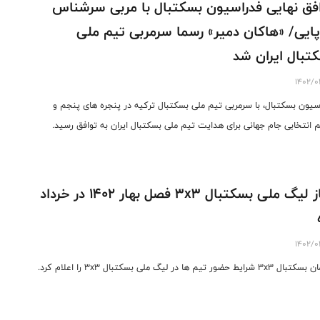
فق نهایی فدراسیون بسکتبال با مربی سرشناس
پایی/ «هاکان دمیر» رسما سرمربی تیم ملی
تبال ایران شد
1402/0
سیون بسکتبال، با سرمربی تیم ملی بسکتبال ترکیه در پنجره های پنجم و
انتخابی جام جهانی برای هدایت تیم ملی بسکتبال ایران به توافق رسید.
آغاز لیگ ملی بسکتبال 3x3 فصل بهار 1402 در خرداد
1402/0
 شرایط حضور تیم ها در لیگ ملی بسکتبال 3x3 را اعلام کرد.