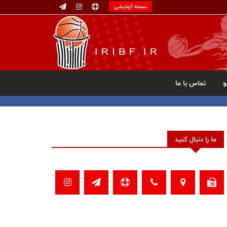
نسخه آزمایشی
تماس با ما
ما را دنبال کنید