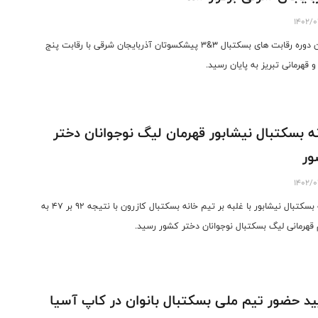
1402/0
اولین دوره رقابت های بسکتبال 3&3 پیشکسوتان آذربایجان شرقی با رقابت پنج
و قهرمانی تبریز به پایان رسید.
ه بسکتبال نیشابور قهرمان لیگ نوجوانان دختر
ور
1402/0
خانه بسکتبال نیشابور با غلبه بر تیم خانه بسکتبال کازرون با نتیجه ۹۲ بر ۴۷ به
 قهرمانی لیگ بسکتبال نوجوانان دختر کشور رسید.
ید حضور تیم ملی بسکتبال بانوان در کاپ آسیا