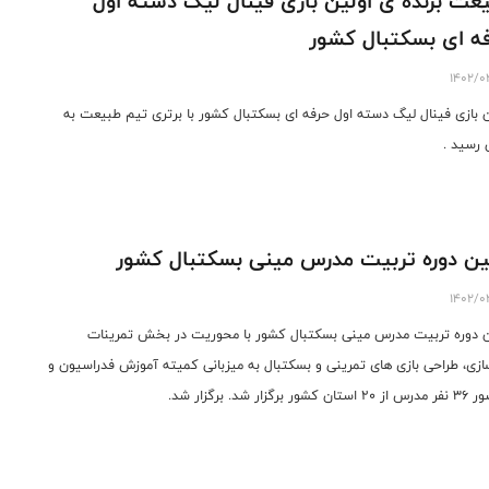
عت برنده ی اولین بازی فینال لیگ دسته اول
ه ای بسکتبال کشور
1402/0
ن بازی فینال لیگ دسته اول حرفه ای بسکتبال کشور با برتری تیم طبیعت به
ن رسید .
ین دوره تربیت مدرس مینی بسکتبال کشور
1402/0
ن دوره تربیت مدرس مینی بسکتبال کشور با محوریت در بخش تمرینات
ازی، طراحی بازی های تمرینی و بسکتبال به میزبانی کمیته آموزش فدراسیون و
 کشور برگزار شد. برگزار شد.