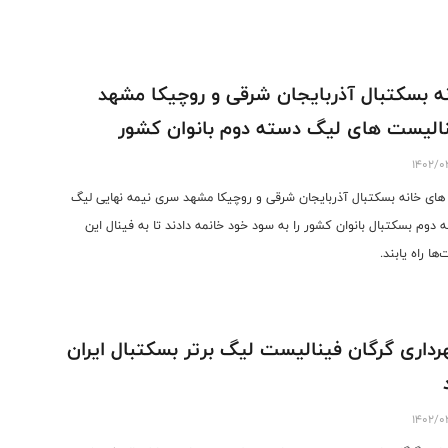
ه بسکتبال آذربایجان شرقی و روچیکا مشهد
الیست های لیگ دسته دوم بانوان کشور
1402/0
های خانه بسکتبال آذربایجان شرقی و روچیکا مشهد سری نیمه نهایی لیگ
 دوم بسکتبال بانوان کشور را به سود خود خانمه دادند تا به فینال این
‌ها راه یابند.
داری گرگان فینالیست لیگ برتر بسکتبال ایران
1402/0