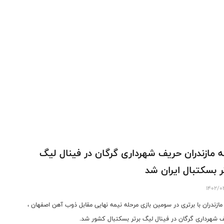
ه مازندران حریف شهرداری گرگان در فینال لیگ
ر بسکتبال ایران شد
1402/0
 مازندران با برتری در سومین بازی مرحله نیمه نهایی مقابل ذوب آهن اصفهان ،
 شهرداری گرگان در فینال لیگ برتر بسکتبال کشور شد.