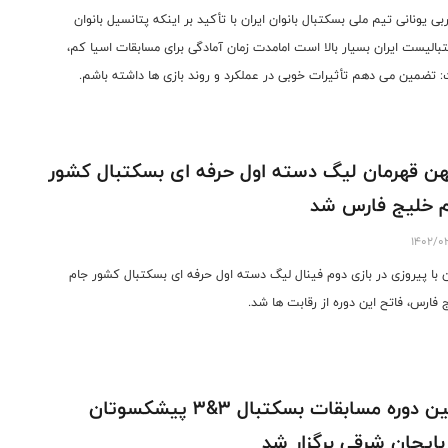
بی یونانی تیم ملی بسکتبال بانوان ایران با تأکید بر اینکه پتانسیل بانوان
بالیست ایران بسیار بالا است امامدت زمان آمادگی برای مسابقات اسیا کم،
 تضمین می دهم تأثیرات خوبی در عملکرد و روند بازی ها داشته باشم.
ن قهرمان لیگ دسته اول حرفه ای بسکتبال کشور
 خلیج فارس شد
1402/0
 با پیروزی در بازی دوم فینال لیگ دسته اول حرفه ای بسکتبال کشور جام
 فارس، فاتح این دوره از رقابت ها شد.
اولین دوره مسابقات بسکتبال 3&3 پیشکسوتان
بایجان شرقی برگزار شد