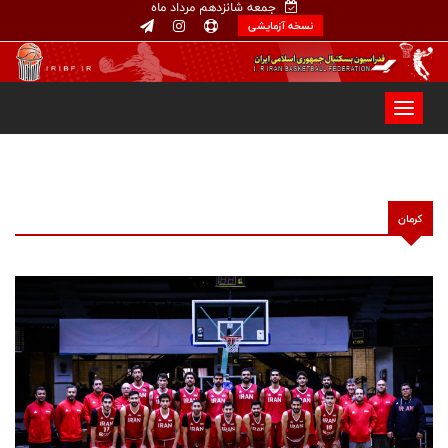
جمعه شانزدهم مرداد ماه
نسخه آزمایشی
کرمان