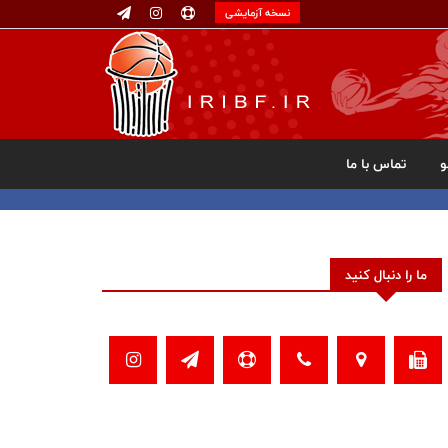
نسخه آزمایشی
تماس با ما
ما را دنبال کنید