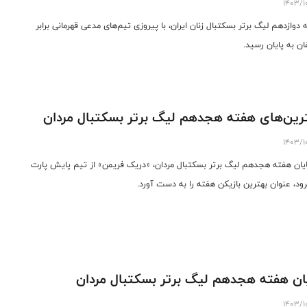
1403/1
 دوازدهم لیگ برتر بسکتبال زنان ایران، با پیروزی تیم‌های مدعی قهرمانی برابر
ان به پایان رسید.
رین‌های هفته هجدهم لیگ برتر بسکتبال مردان
1403/1
ایان هفته هجدهم لیگ برتر بسکتبال مردان، «دریک فریمن» از تیم پایش پارت
ود، عنوان بهترین بازیکن هفته را به دست آورد.
ان هفته هجدهم لیگ برتر بسکتبال مردان
1403/1