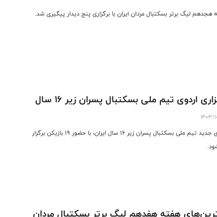
 هجدهم لیگ برتر بسکتبال مردان ایران با برگزاری پنج دیدار پیگیری شد.
زاری اردوی تیم ملی بسکتبال پسران زیر ۱۶ سال
1403/1
اردوی جدید تیم ملی بسکتبال پسران زیر ۱۶ سال ایران، با حضور ۱۹ بازیکن برگزار
ود.
رین‌های هفته هفدهم لیگ برتر بسکتبال مردان