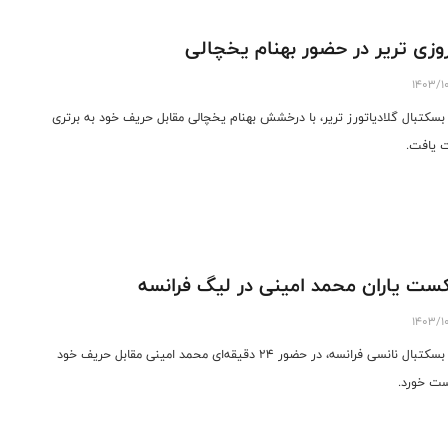
وزی تریر در حضور بهنام یخچالی
1403/1
بسکتبال گلادیاتورز تریر، با درخشش بهنام یخچالی مقابل حریف خود به برتری
 یافت.
ت یاران محمد امینی در لیگ فرانسه
1403/1
تیم بسکتبال نانسی فرانسه، در حضور ۲۴ دقیقه‌ای محمد امینی مقابل حریف خود
ت خورد.