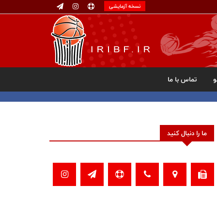
نسخه آزمایشی
تماس با ما
ما را دنبال کنید