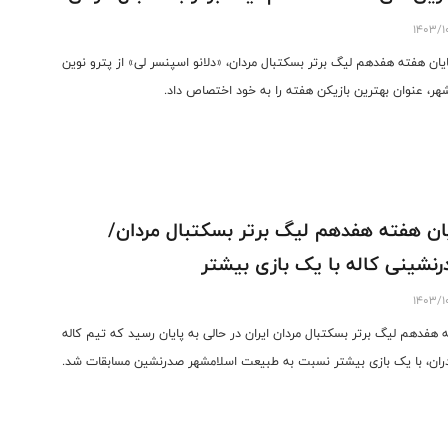
1403/1
ایان هفته هفدهم لیگ برتر بسکتبال مردان، «دلانو اسپنسر لی» از پترو نوین
هر، عنوان بهترین بازیکن هفته را به خود اختصاص داد.
ان هفته هفدهم لیگ برتر بسکتبال مردان/
نشینی کاله با یک بازی بیشتر
1403/1
 هفدهم لیگ برتر بسکتبال مردان ایران در حالی به پایان رسید که تیم کاله
دران، با یک بازی بیشتر نسبت به طبیعت اسلامشهر صدرنشین مسابقات شد.