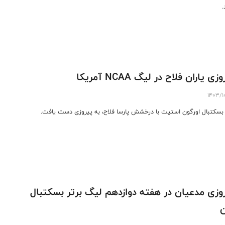
.
زی یاران فلاح در لیگ NCAA آمریکا
1403/1
بسکتبال اورگون استیت با درخشش پارسا فلاح، به پیروزی دست یافت.
وزی مدعیان در هفته دوازدهم لیگ برتر بسکتبال
ن