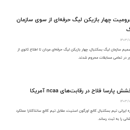
ومیت چهار بازیکن لیگ حرفه‌ای از سوی سازمان
گ
1403/1
صمیم سازمان لیگ بسکتبال، چهار بازیکن لیگ حرفه‌ای مردان تا اطلاع ثانوی از
 در تمامی مسابقات محروم شدند.
ش پارسا فلاح در رقابت‌های ncaa آمریکا
1403/1
ه ایرانی تیم بسکتبال کالج اورگون استیت، مقابل تیم کالج سانتاکلارا عملکرد
انی را به ثبت رساند.