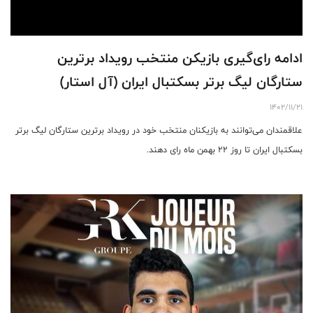
ادامه رای‌گیری بازیکن منتخب رویداد برترین
ستارگان لیگ برتر بسکتبال ایران (آل استار)
1402/11/21
علاقمندان می‌توانند به بازیکنان منتخب خود در رویداد برترین ستارگان لیگ برتر
بسکتبال ایران تا روز ۲۲ بهمن ماه رای دهند.