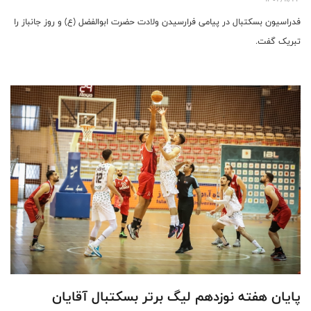
فدراسیون بسکتبال در پیامی فرارسیدن ولادت حضرت ابوالفضل (ع) و روز جانباز را
تبریک گفت.
پایان هفته نوزدهم لیگ برتر بسکتبال آقایان