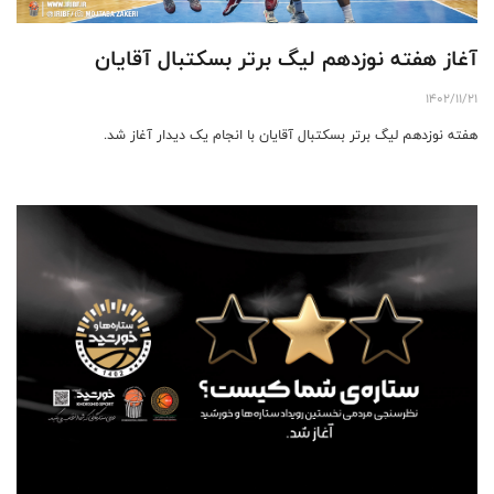
آغاز هفته نوزدهم لیگ برتر بسکتبال آقایان
1402/11/21
هفته نوزدهم لیگ برتر بسکتبال آقایان با انجام یک دیدار آغاز شد.