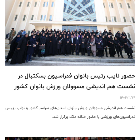
حضور نایب رئیس بانوان فدراسیون بسکتبال در
نشست هم اندیشی مسوولان ورزش بانوان کشور
1402/11/29
نشست هم اندیشی مسوولان ورزش بانوان استان‌های سراسر کشور و نواب رییس
فدراسیون‌های ورزشی با حضور فتانه ملک برگزار شد.