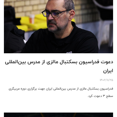
دعوت فدراسیون بسکتبال مالزی از مدرس بین‌المللی
ایران
1402/11/25
فدراسیون بسکتبال مالزی از مدرس بین‌المللی ایران جهت برگزاری دوره مربیگری
سطح 3 دعوت کرد.