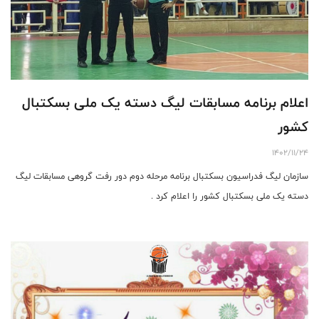
اعلام برنامه مسابقات لیگ دسته یک ملی بسکتبال
کشور
1402/11/24
سازمان لیگ فدراسیون بسکتبال برنامه مرحله دوم دور رفت گروهی مسابقات لیگ
دسته یک ملی بسکتبال کشور را اعلام کرد .