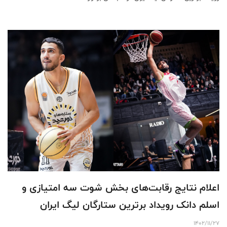
اعلام نتایج رقابت‌های بخش شوت سه امتیازی و
اسلم دانک رویداد برترین ستارگان لیگ ایران
1402/11/27