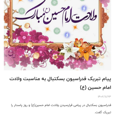
پیام تبریک فدراسیون بسکتبال به مناسبت ولادت
امام حسین (ع)
1402/11/23
فدراسیون بسکتبال در پیامی فرارسیدن ولادت امام حسین(ع) و روز پاسدار را
تبریک گفت.