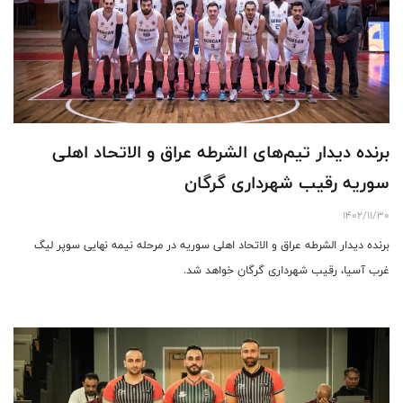
برنده دیدار تیم‌های الشرطه عراق و الاتحاد اهلی
سوریه رقیب شهرداری گرگان
1402/11/30
برنده دیدار الشرطه عراق و الاتحاد اهلی سوریه در مرحله نیمه نهایی سوپر لیگ
غرب آسیا، رقیب شهرداری گرگان خواهد شد.