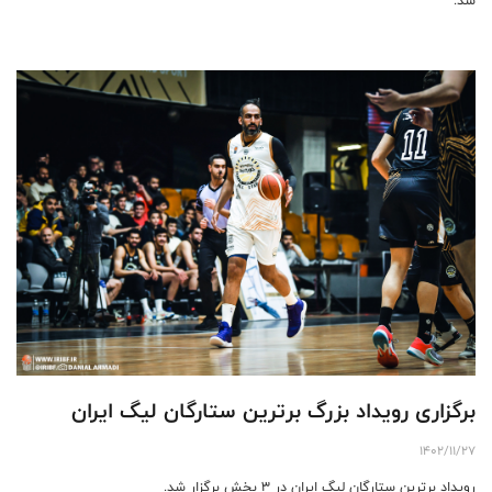
برگزاری رویداد بزرگ برترین ستارگان لیگ ایران
1402/11/27
رویداد برترین ستارگان لیگ ایران در ۳ بخش برگزار شد.