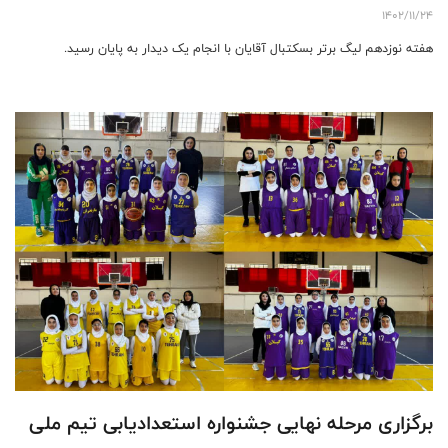
1402/11/24
هفته نوزدهم لیگ برتر بسکتبال آقایان با انجام یک دیدار به پایان رسید.
برگزاری مرحله نهایی جشنواره استعدادیابی تیم ملی