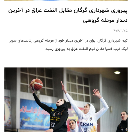
پیروزی شهرداری گرگان مقابل النفت عراق در آخرین
دیدار مرحله گروهی
1402/11/25
تیم شهرداری گرگان ایران در آخرین دیدار خود از مرحله گروهی رقابت‌های سوپر
لیگ غرب آسیا مقابل تیم النفت عراق به پیروزی رسید.