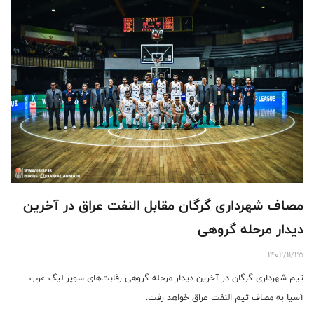
مصاف شهرداری گرگان مقابل النفت عراق در آخرین
دیدار مرحله گروهی
1402/11/25
تیم شهرداری گرگان در آخرین دیدار مرحله گروهی رقابت‌های سوپر لیگ غرب
آسیا به مصاف تیم النفت عراق خواهد رفت.