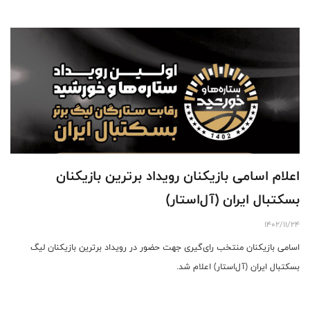
اعلام اسامی بازیکنان رویداد برترین بازیکنان
بسکتبال ایران (آل‌استار)
1402/11/24
اسامی بازیکنان منتخب رای‌گیری جهت حضور در رویداد برترین بازیکنان لیگ
بسکتبال ایران (آل‌استار) اعلام شد.