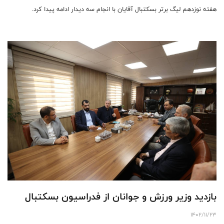
هفته نوزدهم لیگ برتر بسکتبال آقایان با انجام سه دیدار ادامه پیدا کرد.
بازدید وزیر ورزش و جوانان از فدراسیون بسکتبال
1402/11/23