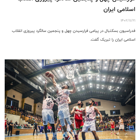
اسلامی ایران
1402/11/21
فدراسیون بسکتبال در پیامی فرارسیدن چهل و پنجمین سالگرد پیروزی انقلاب
اسلامی ایران را تبریک گفت.