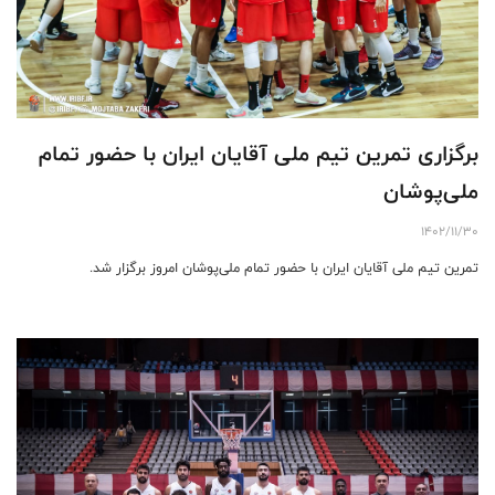
برگزاری تمرین تیم ملی آقایان ایران با حضور تمام
ملی‌پوشان
1402/11/30
تمرین تیم ملی آقایان ایران با حضور تمام ملی‌پوشان امروز برگزار شد.