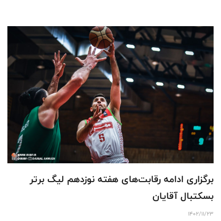
برگزاری ادامه رقابت‌های هفته نوزدهم لیگ برتر
بسکتبال آقایان
1402/11/23