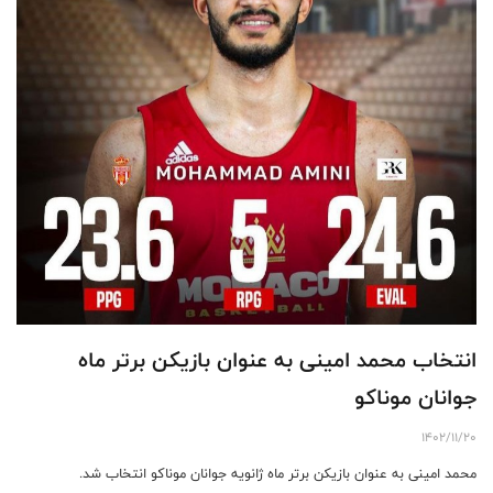
انتخاب محمد امینی به عنوان بازیکن برتر ماه
جوانان موناکو
1402/11/20
محمد امینی به عنوان بازیکن برتر ماه ژانویه جوانان موناکو انتخاب شد.