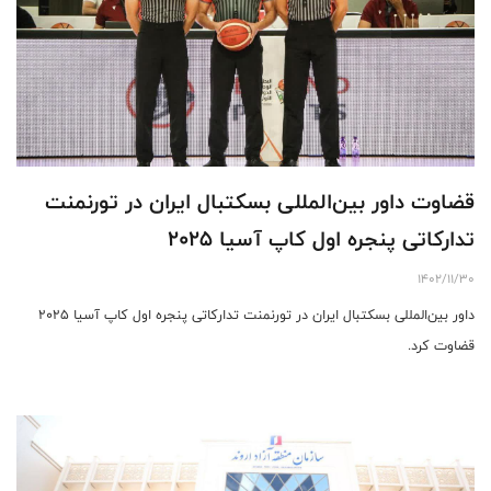
قضاوت داور بین‌المللی بسکتبال ایران در تورنمنت
تدارکاتی پنجره اول کاپ آسیا 2025
1402/11/30
داور بین‌المللی بسکتبال ایران در تورنمنت تدارکاتی پنجره اول کاپ آسیا 2025
قضاوت کرد.