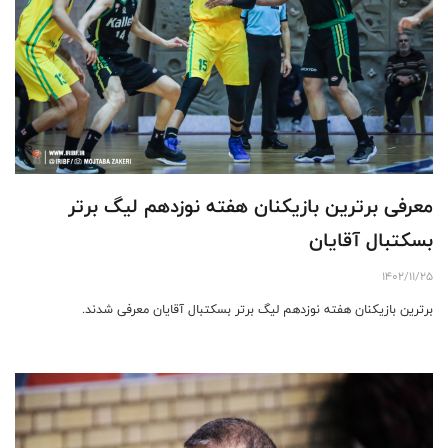
معرفی برترین بازیکنان هفته نوزدهم لیگ برتر
بسکتبال آقایان
1402/11/25
برترین بازیکنان هفته نوزدهم لیگ برتر بسکتبال آقایان معرفی شدند.