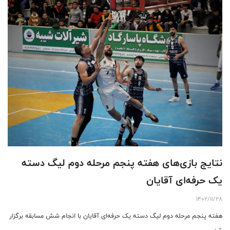
نتایج بازی‌های هفته پنجم مرحله دوم لیگ دسته
یک حرفه‌ای آقایان
1402/11/28
هفته پنجم مرحله دوم لیگ دسته یک حرفه‌ای آقایان با انجام شش مسابقه برگزار
شد.