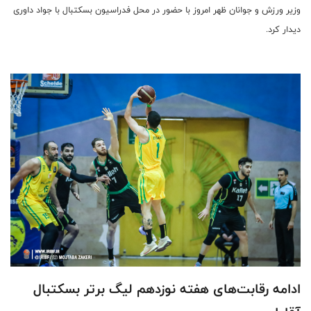
وزیر ورزش و جوانان ظهر امروز با حضور در محل فدراسیون بسکتبال با جواد داوری
دیدار کرد.
ادامه رقابت‌های هفته نوزدهم لیگ برتر بسکتبال