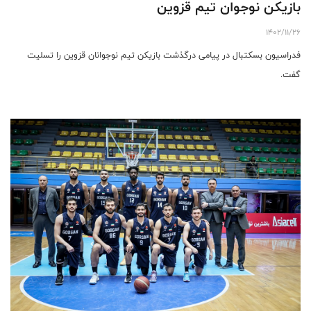
بازیکن نوجوان تیم قزوین
1402/11/26
فدراسیون بسکتبال در پیامی درگذشت بازیکن تیم نوجوانان قزوین را تسلیت
گفت.