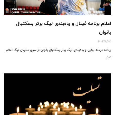
اعلام برنامه فینال و رده‌بندی لیگ برتر بسکتبال
بانوان
1402/11/25
برنامه مرحله نهایی و رده‌بندی لیگ برتر بسکتبال بانوان از سوی سازمان لیگ اعلام
شد.