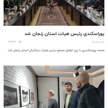
پوراسکندی رئیس هیات استان زنجان شد
62534
1402/10/17
محمد پوراسکندری با رای اعضای مجمع رئیس هیات بسکتبال استان زنجان شد.