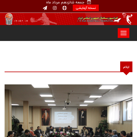
جمعه شانزدهم مرداد ماه
نسخه آزمایشی
ايلام