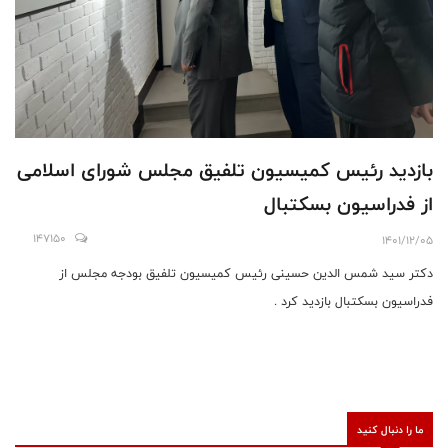
بازدید رئیس کمیسیون تلفیق مجلس شورای اسلامی
از فدراسیون بسکتبال
147150
1401/12/05
دکتر سید شمس الدین حسینی رئیس کمیسیون تلفیق بودجه مجلس از
فدراسیون بسکتبال بازدید کرد .
ما را دنبال کنید