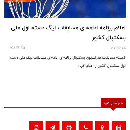
اعلام برنامه ادامه ی مسابقات لیگ دسته اول ملی
بسکتبال کشور
166321
1401/12/05
کمیته مسابقات فدراسیون بسکتبال برنامه ی ادامه ی مسابقات لیگ ملی دسته
اول بسکتبال کشور را اعلام کرد .
ما را دنبال کنید