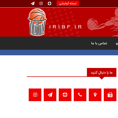
نسخه آزمایشی
تماس با ما
ما را دنبال کنید