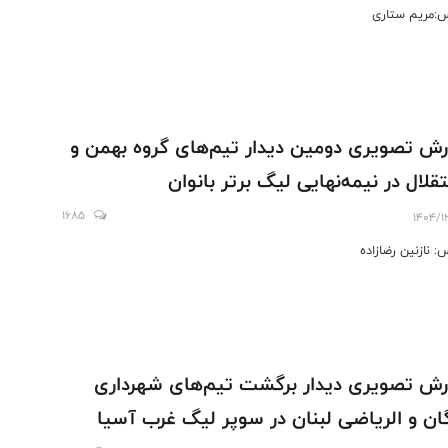
:مریم ستاری
رش تصویری دومین دیدار تیم‌های گروه بهمن و
قلال در نیمه‌نهایی لیگ برتر بانوان
1685
1404/1
: نازنین رضازاده
رش تصویری دیدار برگشت تیم‌های شهرداری
ان و الریاضی لبنان در سوپر لیگ غرب آسیا