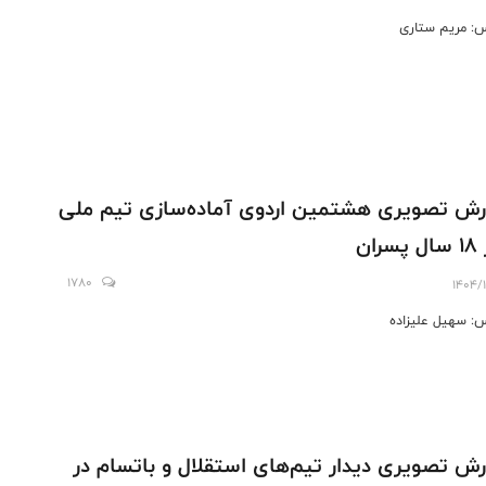
: مریم ستاری
رش تصویری هشتمین اردوی آماده‌سازی تیم ملی
سران
1780
1404/
: سهیل علیزاده
رش تصویری دیدار تیم‌های استقلال و باتسام در