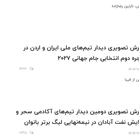
: نازنین رضازاده
رش تصویری دیدار تیم‌های ملی ایران و اردن در
ره دوم انتخابی جام جهانی ۲۰۲۷
1463
1404/1
از فیبا
رش تصویری دومین دیدار تیم‌های آکادمی سحر و
ایش نفت آبادان در نیمه‌نهایی لیگ برتر بانوان
1745
1404/1