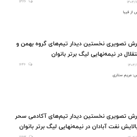
1326
1404/1
از فیبا
رش تصویری نخستین دیدار تیم‌های گروه بهمن و
قلال در نیمه‌نهایی لیگ برتر بانوان
1646
1404/
: مریم ستاری
رش تصویری نخستین دیدار تیم‌های آکادمی سحر
الایش نفت آبادان در نیمه‌نهایی لیگ برتر بانوان
1563