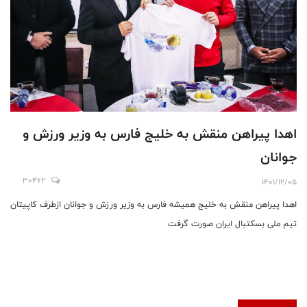
اهدا پیراهن منقش به خلیج فارس به وزیر ورزش و
جوانان
30462
1401/12/05
اهدا پیراهن منقش به خلیج همیشه فارس به وزیر ورزش و جوانان ازطرف کاپیتان
تیم ملی بسکتبال ایران صورت گرفت