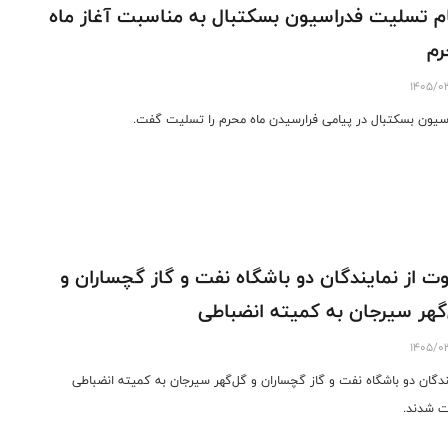
م تسلیت فدراسیون بسکتبال به مناسبت آغاز ماه
رم
1405/0
سیون بسکتبال در پیامی فرارسیدن ماه محرم را تسلیت گفت.
ت از نمایندگان دو باشگاه نفت و گاز گچساران و
گهر سیرجان به کمیته انضباطی
1405/0
ندگان دو باشگاه نفت و گاز گچساران و گل‌گهر سیرجان به کمیته انضباطی
 شدند.