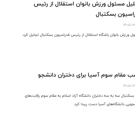
یل مسئول ورزش بانوان استقلال از رئیس
اسیون بسکتبال
1405/0
ل ورزش بانوان باشگاه استقلال از رئیس فدراسیون بسکتبال تجلیل کرد.
 مقام سوم آسیا برای دختران دانشجو
1405/0
بسکتبال سه به سه دختران دانشگاه آزاد اسلام به مقام سوم رقابت‌های
جویی دانشگاه‌های آسیا دست پیدا کرد.