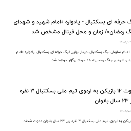
 حرفه ای بسکتبال - یادواره «امام شهید و شهدای
 رمضان»/ زمان و محل فینال مشخص شد
1405/0
اعلام سازمان لیگ بسکتبال، دیدار نهایی لیگ حرفه ای بسکتبال، یادواره «امام
شهدای جنگ رمضان»، ۲۸ خرداد برگزار خواهد شد.
دعوت ۱۲ بازیکن به اردوی تیم ملی بسکتبال ۳ نفره
نوان
1405/0