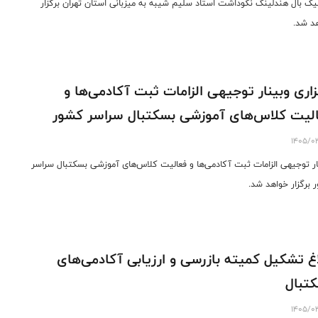
یک بال هندلینگ نکوداشت استاد سلیم شیبه به میزبانی استان تهران برگزار
د شد.
زاری وبینار توجیهی الزامات ثبت آکادمی‌ها و
لیت کلاس‌های آموزشی بسکتبال سراسر کشور
1405/0
ار توجیهی الزامات ثبت آکادمی‌ها و فعالیت کلاس‌های آموزشی بسکتبال سراسر
 برگزار خواهد شد.
اغ تشکیل کمیته بازرسی و ارزیابی آکادمی‌های
تبال
1405/0