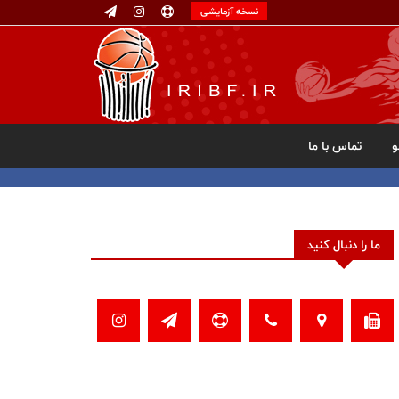
نسخه آزمایشی
تماس با ما
ما را دنبال کنید