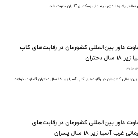
ن صالحی‌راد به اردوی تیم ملی بسکتبال آقایان دعوت شد.
وت داور بین‌المللی کشورمان در رقابت‌های کاپ
ر ۱۸ سال دختران
1405/0
داور بین‌المللی کشورمان در رقابت‌های کاپ آسیا زیر ۱۸ سال دختران قضاوت خواهد
وت داور بین‌المللی کشورمان در رقابت‌های
انی غرب آسیا زیر ۱۸ سال پسران