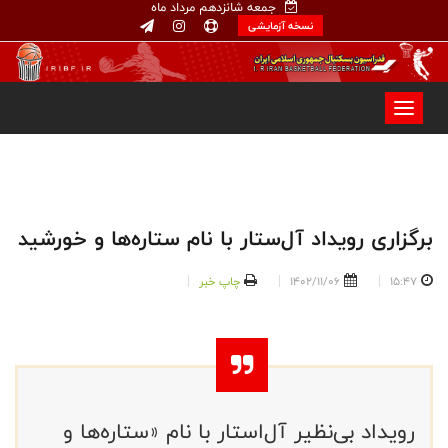
جمعه شانزدهم مرداد ماه
نسخه آزمایشی
برگزاری رویداد آل‌ستار با نام ستاره‌ها و خورشید
15:47
1402/11/06
چاپ خبر
رویداد بی‌نظیر آل‌استار با نام «ستاره‌ها و