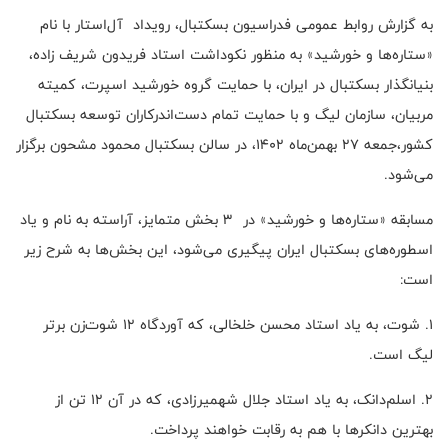
به گزارش روابط عمومی فدراسیون بسکتبال، رویداد آل‌استار با نام
«ستاره‌ها و خورشید» به منظور نکوداشت استاد فریدون شریف زاده،
بنیانگذار بسکتبال در ایران، با حمایت گروه خورشید اسپرت، کمیته‌
مربیان، سازمان لیگ و با حمایت تمام دست‌اندرکاران توسعه‌ بسکتبال
کشور،جمعه ۲۷ بهمن‌ماه ۱۴۰۲، در سالن بسکتبال محمود مشحون برگزار
می‌شود.
مسابقه «ستاره‌ها و خورشید» در ۳ بخش متمایز، آراسته به نام و یاد
اسطوره‌های بسکتبال ایران پیگیری می‌شود، این بخش‌ها به شرح زیر
است:
۱. شوت، به یاد استاد محسن خلخالی، که آوردگاه ۱۲ شوت‌زن برتر
لیگ است.
۲. اسلم‌دانک، به یاد استاد جلال شهمیرزادی، که در آن ۱۲ تن از
بهترین دانکرها با هم به رقابت خواهند پرداخت.