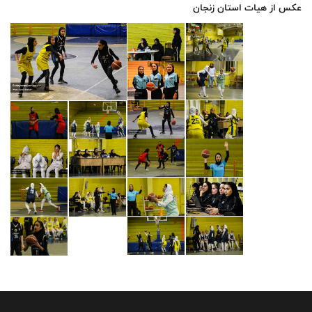
عکس از هیات استان زنجان