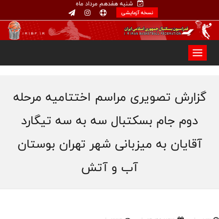
شنبه هفدهم مرداد ماه
نسخه آزمایشی
گزارش تصویری مراسم اختتامیه مرحله
دوم جام بسکتبال سه به سه تیگارد
آقایان به میزبانی شهر تهران بوستان
آب و آتش