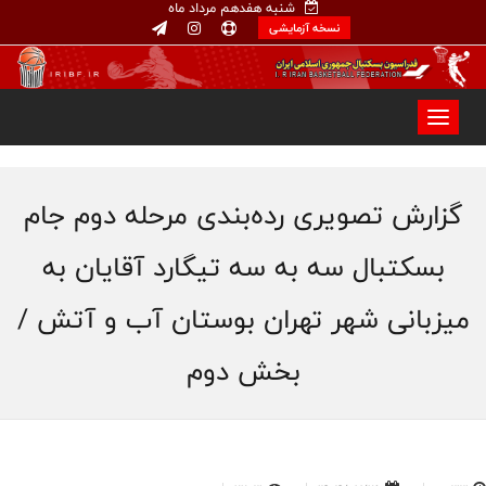
شنبه هفدهم مرداد ماه
نسخه آزمایشی
گزارش تصویری رده‌بندی مرحله دوم جام
بسکتبال سه به سه تیگارد آقایان به
میزبانی شهر تهران بوستان آب و آتش /
بخش دوم