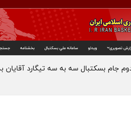
ارش تصویری
ویدئو
سامانه ملي بسکتبال
بخشنامه
جستجو
وم جام بسکتبال سه به سه تیگارد آقایان ب