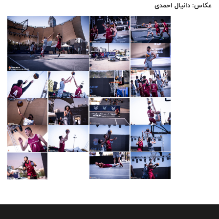
عکاس: دانیال احمدی