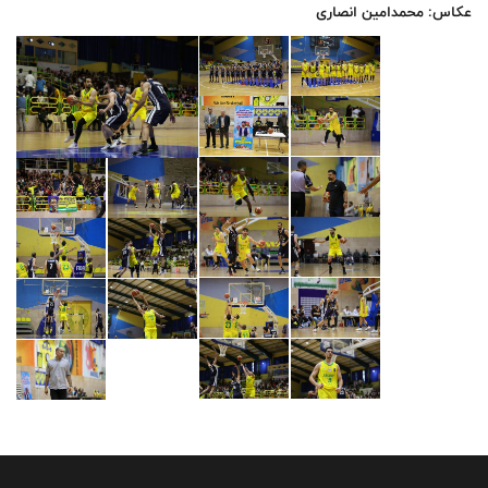
عکاس: محمدامین انصاری