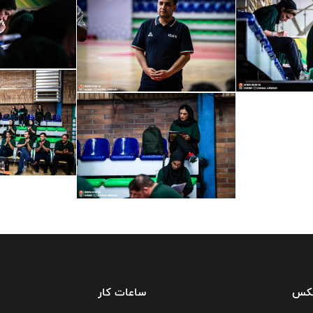
فکس
ساعات کار