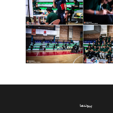
پیوندها