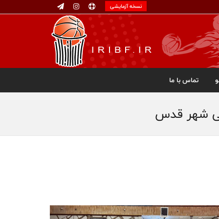
نسخه آزمایشی
تماس با ما