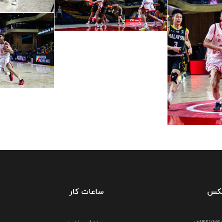
فکس
ساعات کار