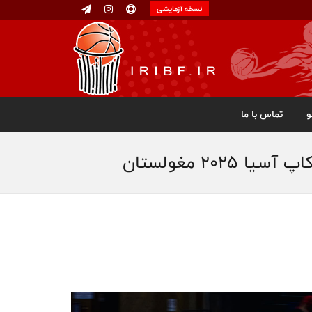
نسخه آزمایشی
تماس با ما