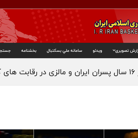
ارش تصویری
ویدئو
سامانه ملي بسکتبال
بخشنامه
جستجو
ان