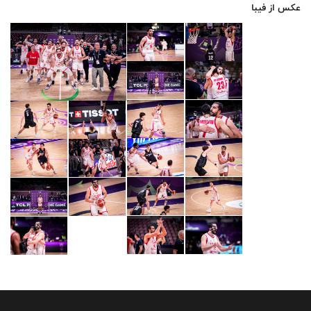
عکس از فیبا