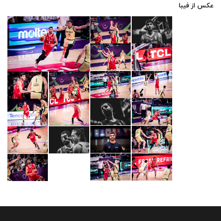
عکس از فیبا