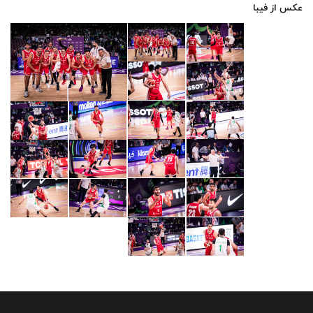
عکس از فیبا