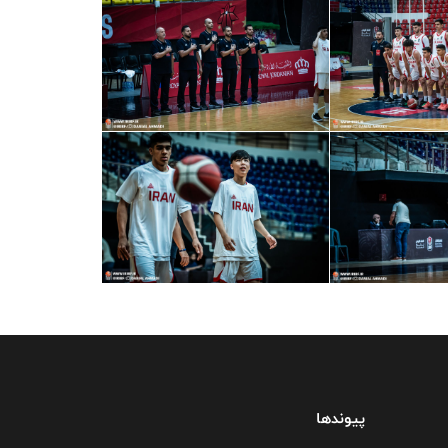
پیوندها