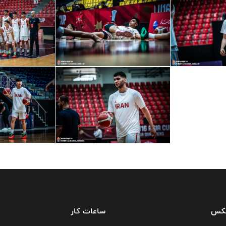
فکس
ساعات کار