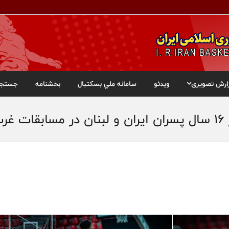
ارش تصویری
ویدئو
سامانه ملي بسکتبال
بخشنامه
جستجو
ول