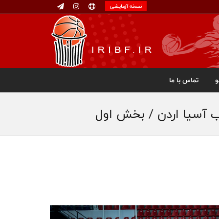
نسخه آزمایشی
تماس با ما