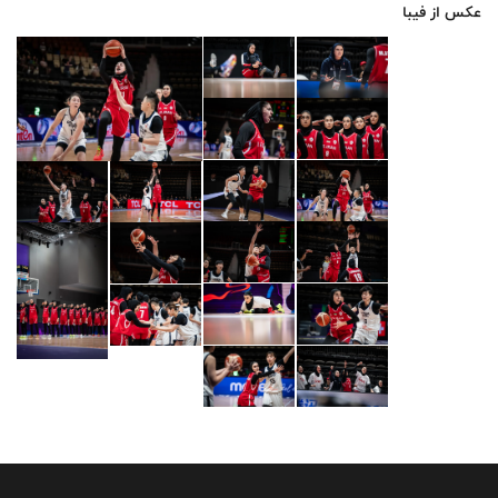
عکس از فیبا