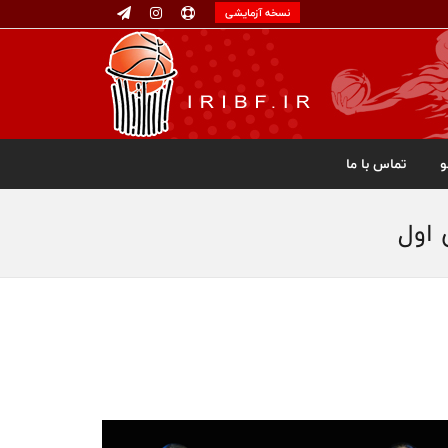
نسخه آزمایشی
تماس با ما