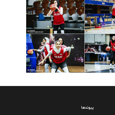
پیوندها