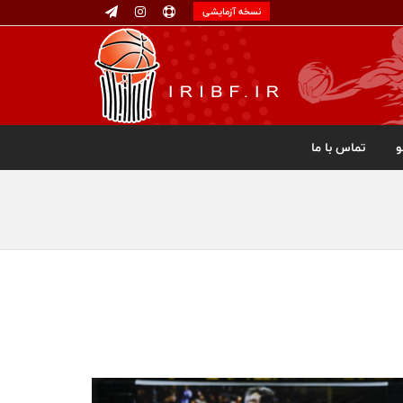
نسخه آزمایشی
تماس با ما