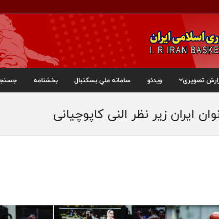
ارش تصویری
ویدئو
سامانه ملي بسکتبال
بخشنامه
جستجو
ن ایران زیر نظر النی کاپوچیانی