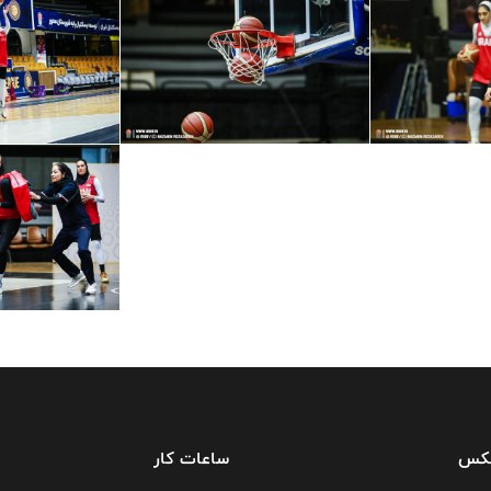
فکس
ساعات کار