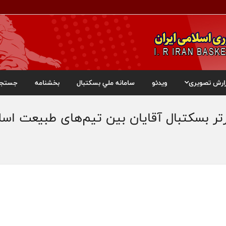
ارش تصویری
ویدئو
سامانه ملي بسکتبال
بخشنامه
جستجو
ر بسکتبال آقایان بین تیم‌های طبیعت اس