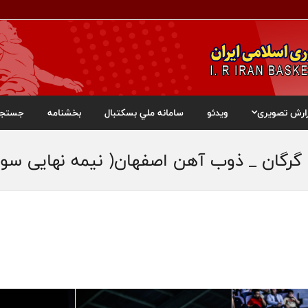
ارش تصویری
ویدئو
سامانه ملي بسکتبال
بخشنامه
جستجو
گرگان _ ذوب آهن اصفهان( نیمه نهایی سو