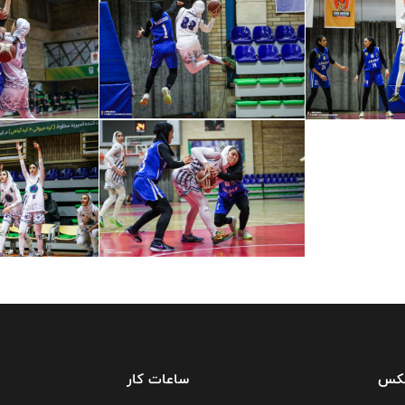
فکس
ساعات کار