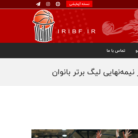
نسخه آزمایشی
تماس با ما
مه‌نهایی لیگ برتر بانوان