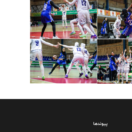
پیوندها