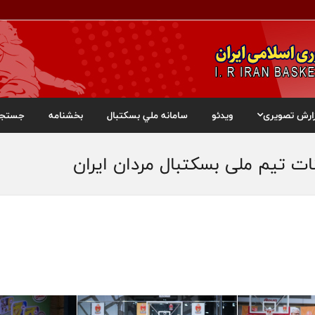
ارش تصویری
ویدئو
سامانه ملي بسکتبال
بخشنامه
جستجو
ت تیم ملی بسکتبال مردان ایران