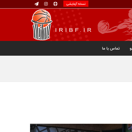
نسخه آزمایشی
تماس با ما