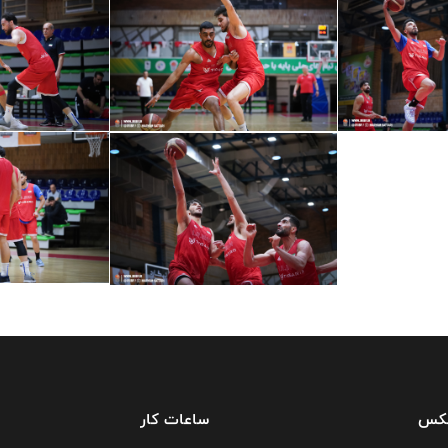
فکس
ساعات کار