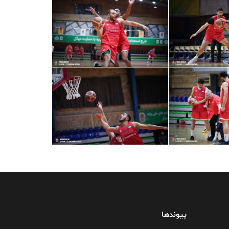
پیوندها