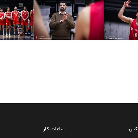
فکس
ساعات کار