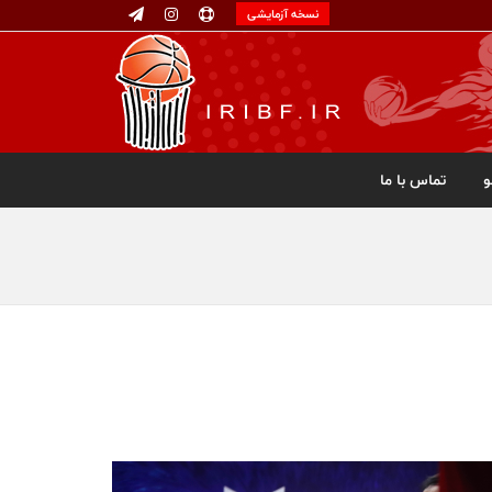
نسخه آزمایشی
تماس با ما