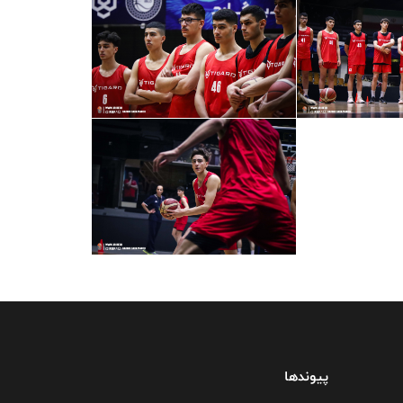
پیوندها