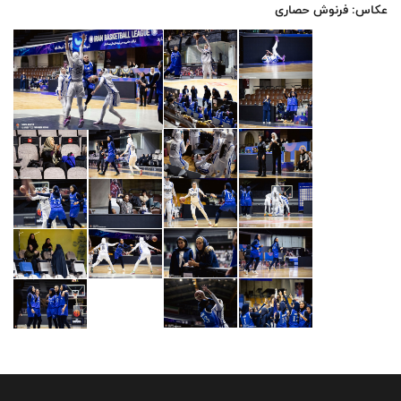
عکاس: فرنوش حصاری