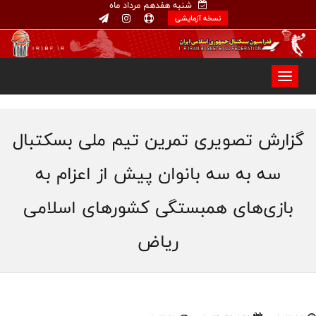
شنبه هفدهم مرداد ماه
نسخه آزمایشی
گزارش تصویری تمرین تیم ملی بسکتبال
سه به سه بانوان پیش از اعزام به
بازی‌های همبستگی کشورهای اسلامی
ریاض