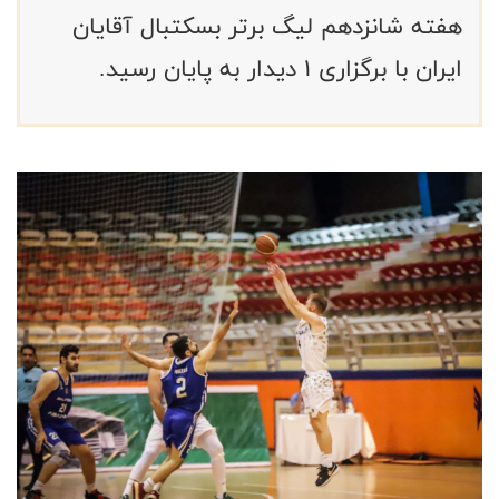
هفته شانزدهم لیگ برتر بسکتبال آقایان
ایران با برگزاری ۱ دیدار به پایان رسید.