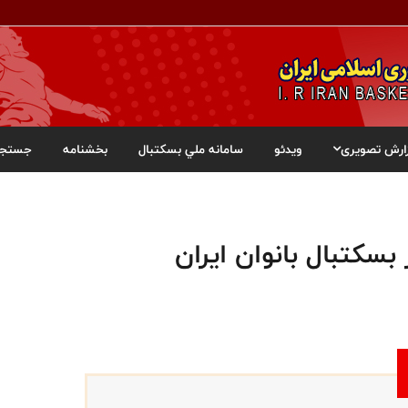
ارش تصویری
ویدئو
سامانه ملي بسکتبال
بخشنامه
جستجو
بسکتبال بانوان ایران