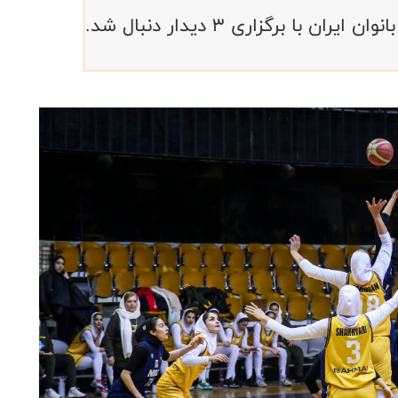
ا برگزاری ۳ دیدار دنبال شد.