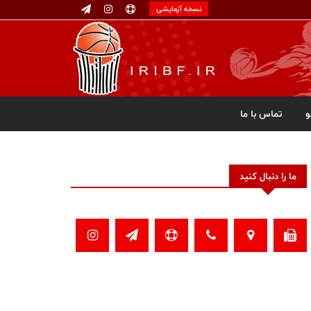
نسخه آزمایشی
تماس با ما
ما را دنبال کنید