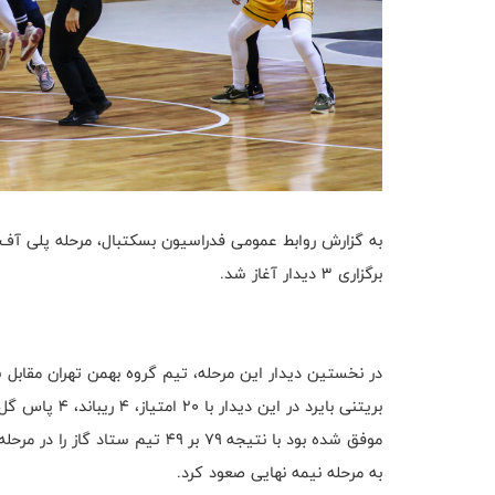
برگزاری ۳ دیدار آغاز شد.
موفق شده بود با نتیجه ۷۹ بر ۴۹ 
به مرحله نیمه نهایی صعود کرد.