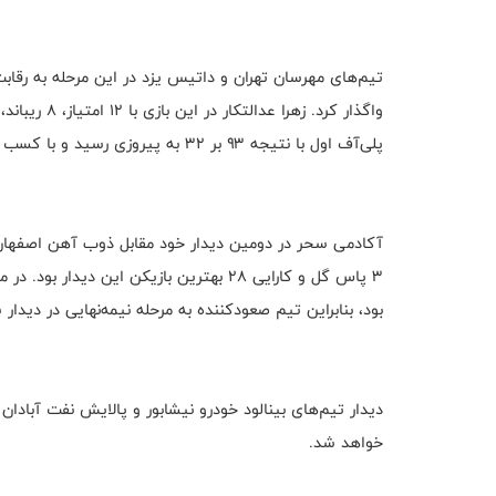
پلی‌آف اول با نتیجه ۹۳ بر ۳۲ به پیروزی رسید و با کسب دو برد پیاپی به مرحله نیمه‌نهایی صعود کرد.
بود، بنابراین تیم صعودکننده به مرحله نیمه‌نهایی در دی
خواهد شد.