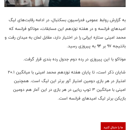
به گزارش روابط عمومی فدراسیون بسکتبال، در ادامه رقابت‌های لیگ
امیدهای فرانسه و در هفته نوزدهم این مسابقات، موناکو فرانسه که
محمد امینی ستاره ایرانی را در اختیار دارد، مقابل لمان به میدان رفت و
بانتیجه ۹۷ بر ۹۴ به پیروزی رسید.
موناکو با این پیروزی در رده دوم جدول رده بندی قرار گرفت.
شایان ذکر است، تا پایان هفته نوزدهم محمد امینی با میانگین ۲۰.۱
امتیاز در هر بازی دومین امتیاز آور برتر این لیگ است. همچنین
امینی با میانگین ۳ توپ ربایی در هر بازی در این آمار هم دومین
بازیکن برتر لیگ امیدهای فرانسه است.
ما را دنبال کنید