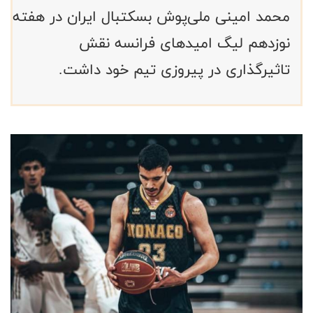
محمد امینی ملی‌پوش بسکتبال ایران در هفته
نوزدهم لیگ امیدهای فرانسه نقش
تاثیرگذاری در پیروزی تیم خود داشت.