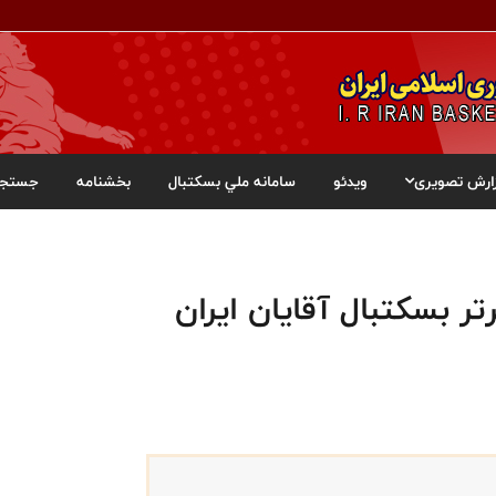
ارش تصویری
ویدئو
سامانه ملي بسکتبال
بخشنامه
جستجو
ر بسکتبال آقایان ایران