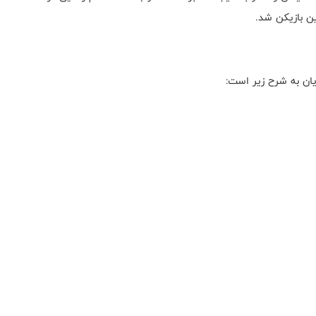
یان به شرح زیر است: