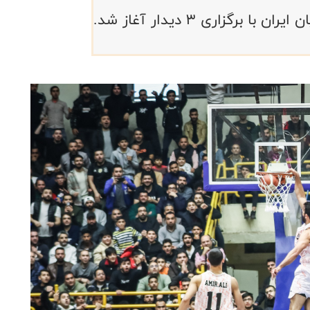
رگزاری ۳ دیدار آغاز شد.