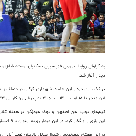
دیدار آغاز شد.
این دیدار با ۱۸ امتیاز، ۱۳ ریباند، ۳ توپ ربایی و کارایی ۳۳ بهترین بازیکن شد.
این بازی را واگذار کرد. در این دیدار روزبه ارغوان با ۹ امتیاز، ۶ ریباند، ۳ بلاک و کارایی ۱۵ بهترین بازیکن بود.