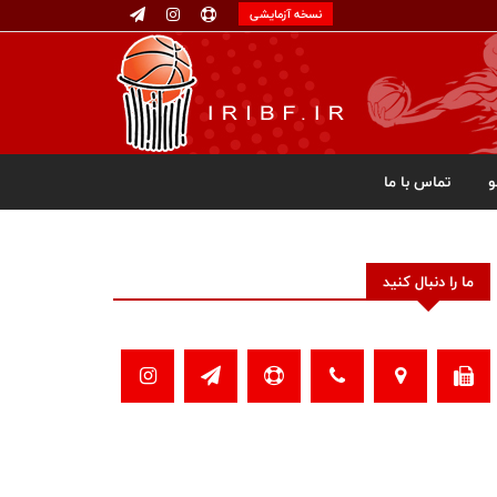
نسخه آزمایشی
تماس با ما
ما را دنبال کنید