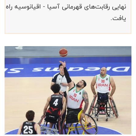
نهایی رقابت‌های قهرمانی آسیا - اقیانوسیه راه
یافت.