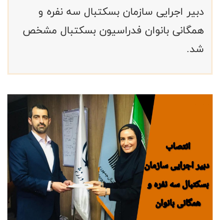
دبیر اجرایی سازمان بسکتبال سه نفره و
همگانی بانوان فدراسیون بسکتبال مشخص
شد.