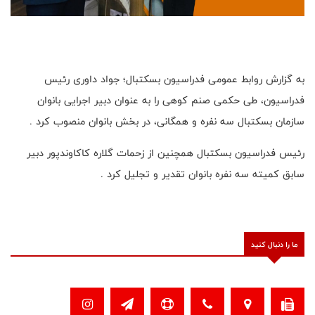
به گزارش روابط عمومی فدراسیون بسکتبال؛ جواد داوری رئیس
فدراسیون، طی حکمی صنم کوهی را به عنوان دبیر اجرایی بانوان
سازمان بسکتبال سه نفره و همگانی، در بخش بانوان منصوب کرد .
رئیس فدراسیون بسکتبال همچنین از زحمات گلاره کاکاوندپور دبیر
سابق کمیته سه نفره بانوان تقدیر و تجلیل کرد .
ما را دنبال کنید