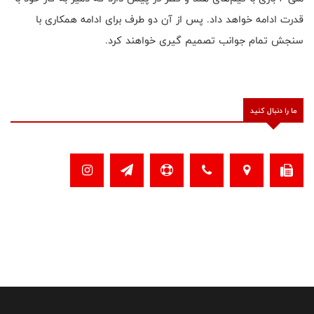
قدرت ادامه خواهد داد. پس از آن دو طرف برای ادامه همكاری با
سنجش تمام جوانب تصميم گيری خواهند كرد.
ما را دنبال کنید