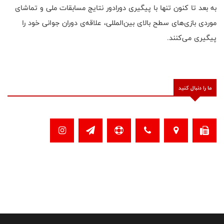
به بعد تا کنون تنها با پیگیری دورادور نتایج مسابقات ملی و تماشای
موردی بازی‌های سطح بالای بین‌المللی، علاقه‌ی دوران جوانی خود را
پیگیری می‌کنند.
ما را دنبال کنید