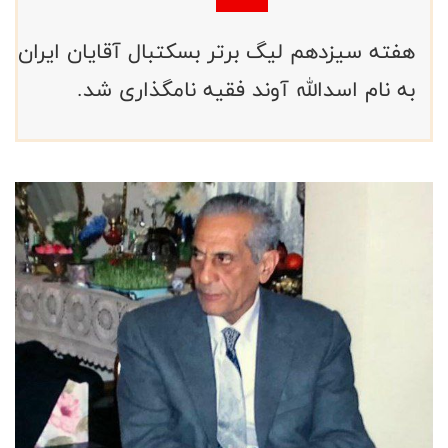
هفته سیزدهم لیگ برتر بسکتبال آقایان ایران
به نام اسدالله آوند فقیه نامگذاری شد.