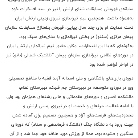
سابقه‌ی قهرمانی مسابقات شنای ارتش را نیز در سبد افتخارات خود
به‌همراه داشت. همچنین تیم تیراندازی نیروی زمینی ارتش ایران
تحت هدایت او برای چند سال پیاپی، قهرمان بلامنازع مسابقات سازمان
پیمان مرکزی (سنتو) در بخش تیراندازی با سلاح‌های سبک بود.
به‌گونه‌ای که با این افتخارات، امکان حضور تیم تیراندازی ارتش ایران
در دوره‌های نظامی تیراندازی سازمان پیمان آتلانتیک شمالی (ناتو) نیز
در اواخر فراهم شده بود.
دوره‌ی بازی‌های باشگاهی و ملی اسداله آوند فقیه با مقاطع تحصیلی
وی در دوره‌ی متوسطه در دبیرستان جم قلهک، دبیرستان نظام،
دانشکده‌ افسری و دوره‌های مقدماتی و عالی رشته‌ای هم‌زمان بود ولی
با ادامه فعالیت حرفه‌ای و خدمت او در نیروی زمینی ارتش و
محدودیت‌های فرصت‌های آزاد و همچنین تصمیم برای آماده شدن
جهت ورود به دانشگاه جنگ (دانشگاه فرماندهی و ستاد) که دوره‌ای
سنگین و فشرده بود، عملا از ورزش مورد علاقه خود جدا شد و از آن