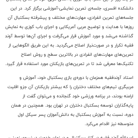
دانشکده‌ افسری، جلسه‌ی تمرین نمایشی-آموزشی برگزار کرد. در این
جلسه‌های تمرین انفرادی، مهارت‌های مختلف و پیشرفته‌ بسکتبال آن
روزها با هدایت و توضیح مربی آمریکایی و اجرای باب کوزی به نمایش
گذاشته می‌شد و مورد آموزش قرار می‌گرفت و اجرای آن‌ها توسط آوند
فقیه تکرار و در صورت‌نیاز اصلاح می‌گردید. به این طریق الگوهایی از
تمرین‌های مهارت‌های انفرادی در بالاترین سطح و روش اصلاح
تکنیک‌ها معرفی شد تا در تمرین‌های بازیکنان مورد استفاده قرار گیرد.
استاد آوندفقیه همزمان با دوره‌ی بازی بسکتبال خود، آموزش و
مربیگری تیم‌های مختلف دختران را که بیشتر بازیکنان آن جزو اقلیت
ارامنه بودند، در برنامه ورزشی خود گنجانده و می‌توان گفت از
پایه‌گذاران توسعه بسکتبال دختران در تهران بود. همچنین در همان
دوره، نسبت به آموزش بسکتبال به دانش‌آموزان پسر سیکل اول
متوسطه نیز اقدام می‌کرد.
اسدالله آوند فقیه در کنار بسکتبال و در زمان خدمت در نیروی زمینی،