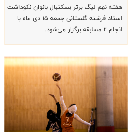
هفته نهم لیگ برتر بسکتبال بانوان نکوداشت
استاد فرشته گلستانی جمعه ۱۵ دی ماه با
انجام ۲ مسابقه برگزار می‌شود.