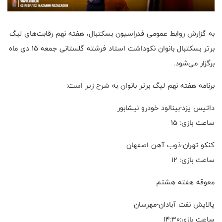
به گزارش روابط عمومی فدراسیون بسکتبال، هفته نهم رقابت‌های لیگ
برتر بسکتبال بانوان نکوداشت استاد فرشته گلستانی جمعه ۱۵ دی ماه
برگزار می‌شود.
برنامه هفته نهم لیگ برتر بانوان به شرح زیر است:
داتیس یزد-بینالود خودرو نیشابور
ساعت بازی: ۱۵
کنکو تهران-ذوب آهن اصفهان
ساعت بازی: ۱۲
معوقه هفته هشتم
پالایش نفت آبادان-مهرسان
ساعت بازی:۱۴:۳۰