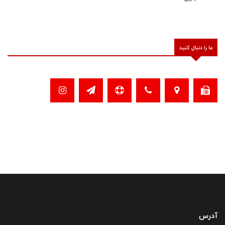
ما را دنبال کنید
آدرس