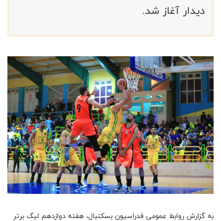
دیدار آغاز شد.
به گزارش روابط عمومی فدراسیون بسکتبال، هفته دوازدهم لیگ برتر