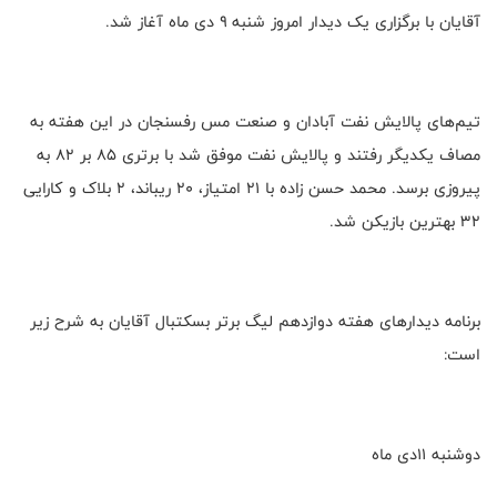
آقایان با برگزاری یک دیدار امروز شنبه ۹ دی ماه آغاز شد.
تیم‌های پالایش نفت آبادان و صنعت مس رفسنجان در این هفته به
مصاف یکدیگر رفتند و پالایش نفت موفق شد با برتری ۸۵ بر ۸۲ به
پیروزی برسد. محمد حسن زاده با ۲۱ امتیاز، ۲۰ ریباند، ۲ بلاک و کارایی
۳۲ بهترین بازیکن شد.
برنامه دیدارهای هفته دوازدهم لیگ برتر بسکتبال آقایان به شرح زیر
است:
دوشنبه ۱۱دی ماه