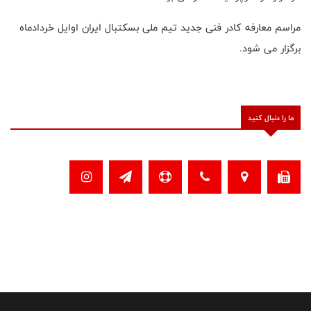
مراسم معارفه کادر فنی جدید تیم ملی بسکتبال ایران اوایل خردادماه
برگزار می شود.
ما را دنبال کنید