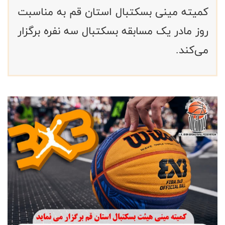
کمیته مینی بسکتبال استان قم به مناسبت
روز مادر یک مسابقه بسکتبال سه نفره برگزار
می‌کند.