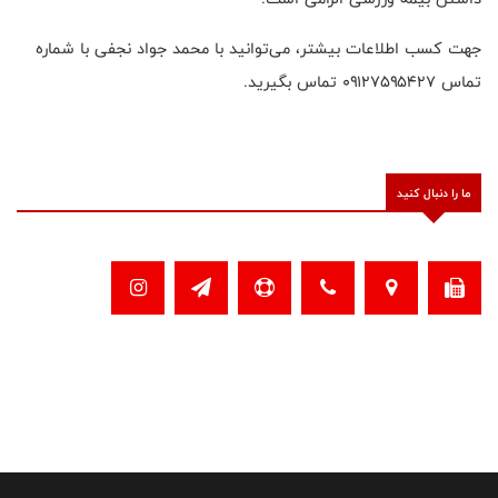
جهت کسب اطلاعات بیشتر، می‌توانید با محمد جواد نجفی با شماره
تماس ۰۹۱۲۷۵۹۵۴۲۷ تماس بگیرید.
ما را دنبال کنید