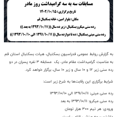
به گزارش روابط عمومی فدراسیون بسکتبال، هیات بسکتبال استان قم
به مناسبت گرامیداشت مقام مادر، یک مسابقه ۳ نفره پسران در دو
رده سنی زیر ۱۲ و ۱۰ سال و زیر ۱۰ سال، برگزار خواهد کرد.
شرایط برگزاری این رقابت‌ها به شرح زیر است:
رده سنی مینی: ۱۳۹۱/۱۰/۱۱ الی ۱۳۹۳/۱۰/۱۰
رده سنی میکرو: ۱۳۹۳/۱۰/۱۱ به بعد
ورودی: هر تیم ۳۰۰ هزار تومان
داشتن بیمه ورزشی الزامی است.