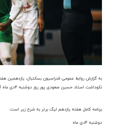
به گزارش روابط عمومی فدراسیون بسکتبال، یازدهمین هفته
نکوداشت استاد حسین صعودی پور روز دوشنبه ۴دی ماه آغاز می‌شود.
برنامه کامل هفته یازدهم لیگ برتر به شرح زیر است:
دوشنبه ۴دی ماه