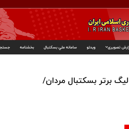
ارش تصویری
ویدئو
سامانه ملي بسکتبال
بخشنامه
جستجو
لیگ برتر بسکتبال مردان/