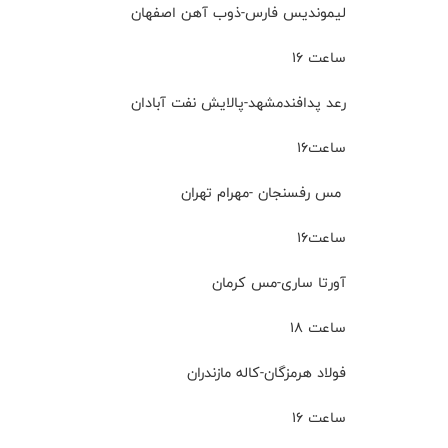
لیموندیس فارس-ذوب آهن اصفهان
ساعت ۱۶
رعد پدافندمشهد-پالایش نفت آبادان
ساعت۱۶
مس رفسنجان -مهرام تهران
ساعت۱۶
آورتا ساری-مس کرمان
ساعت ۱۸
فولاد هرمزگان-کاله مازندران
ساعت ۱۶