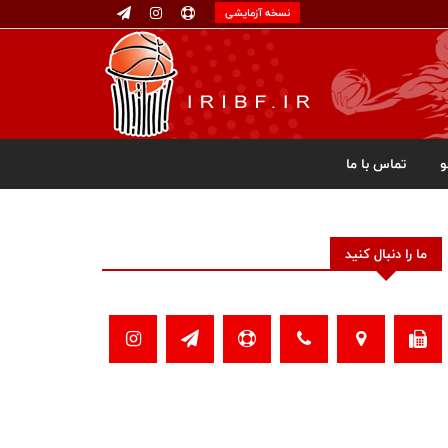
نسخه آزمایشی
تماس با ما
ما را دنبال کنید