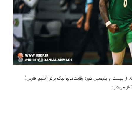
 از بیست و پنجمین دوره رقابت‌های لیگ برتر (خلیج فارس)