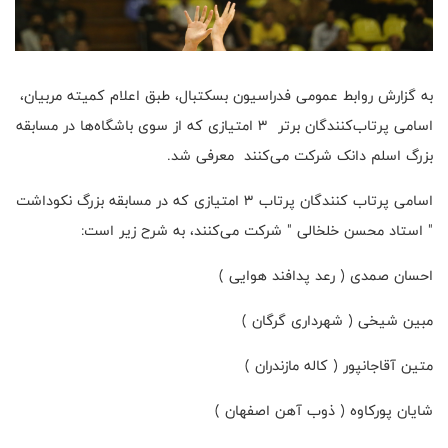
به گزارش روابط عمومی فدراسیون بسکتبال، طبق اعلام کمیته مربیان،
اسامی پرتاب‌کنندگان برتر ۳ امتیازی که از سوی باشگاه‌ها در مسابقه
بزرگ اسلم دانک شرکت می‌کنند معرفی شد.
اسامی پرتاب کنندگان پرتاب ۳ امتیازی که در مسابقه بزرگ نکوداشت
" استاد محسن خلخالی " شرکت می‌کنند، به شرح زیر است:
احسان صمدی ( رعد پدافند هوایی )
مبین شیخی ( شهرداری گرگان )
متین آقاجانپور ( کاله مازندران )
شایان پورکاوه ( ذوب آهن اصفهان )