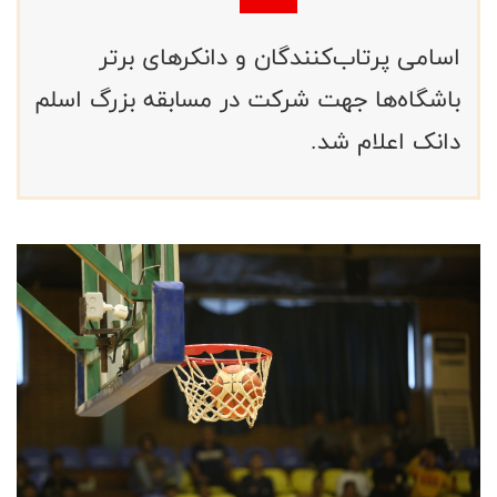
اسامی پرتاب‌کنندگان و دانکرهای برتر
باشگاه‌ها جهت شرکت در مسابقه بزرگ اسلم
دانک اعلام شد.