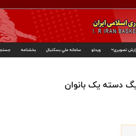
ارش تصویری
ویدئو
سامانه ملي بسکتبال
بخشنامه
جستجو
گ دسته یک بانوان