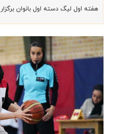
هفته اول لیگ دسته اول بانوان برگزار 