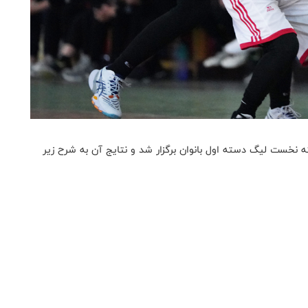
ه نخست لیگ دسته اول بانوان برگزار شد و نتایج آن به شرح زیر