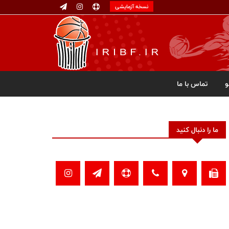
نسخه آزمایشی
تماس با ما
ما را دنبال کنید